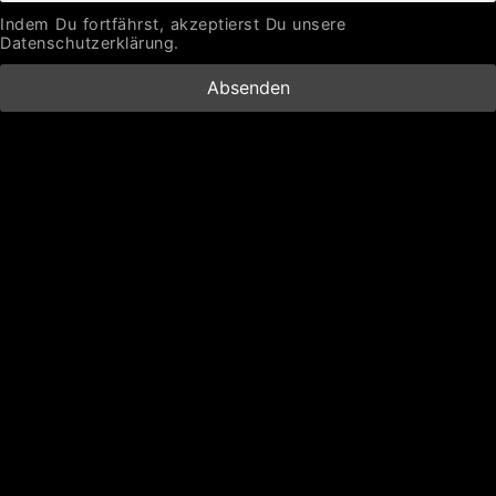
Indem Du fortfährst, akzeptierst Du unsere
Datenschutzerklärung.