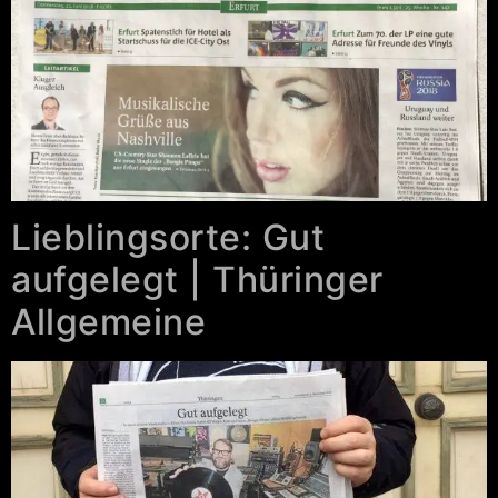
Lieblingsorte: Gut
aufgelegt | Thüringer
Allgemeine